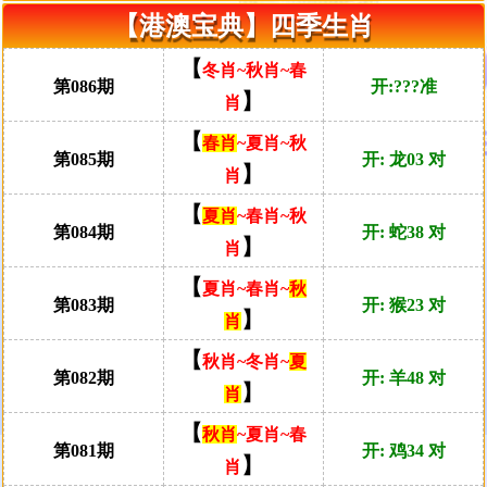
【港澳宝典】四季生肖
【
冬
肖
~
秋
肖
~
春
第086期
开:???准
】
肖
【
春肖
~夏肖~秋
第085期
开: 龙03 对
】
肖
【
夏肖
~春肖~秋
第084期
开: 蛇38 对
】
肖
【
夏肖~春肖~
秋
第083期
开: 猴23 对
】
肖
【
秋肖~冬肖~
夏
第082期
开: 羊48 对
】
肖
【
秋肖
~夏肖~春
第081期
开: 鸡34 对
】
肖