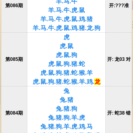
羊
.
马
.
牛
第086期
开:???准
羊
.
马
.
牛
.
虎
.
鼠
羊
.
马
.
牛
.
虎
.
鼠
.
鸡
.
猪
羊
.
马
.
牛
.
虎
.
鼠
.
鸡
.
猪
.
龙
.
狗
虎
虎.鼠
虎.鼠.狗
第085期
开: 龙03 对
虎.鼠.狗.猪.蛇
虎.鼠.狗.猪.蛇.猴.羊
虎.鼠.狗.猪.蛇.猴.羊.鸡.
龙
兔
兔.猪
兔.猪.狗
第084期
开: 蛇38 错
兔.猪.狗.羊.虎
兔.猪.狗.羊.虎.鸡.马