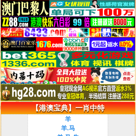
【港澳宝典】一肖中特
羊
羊
.
马