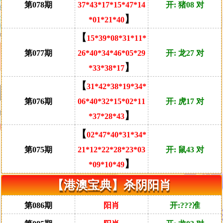
第078期
37*43*17*15*47*14
开: 猪08 对
】
*01*21*40
【
15*39*08*31*11*
第077期
26*40*34*46*05*29
开: 龙27 对
】
*33*38*17
【
31*42*38*19*34*
第076期
06*40*32*15*02*11
开: 虎17 对
】
*37*28*43
【
02*47*40*31*34*
第075期
21*12*22*28*23*03
开: 鼠43 对
】
*09*10*49
【港澳宝典】杀阴阳肖
第086期
阳
肖
开:???准