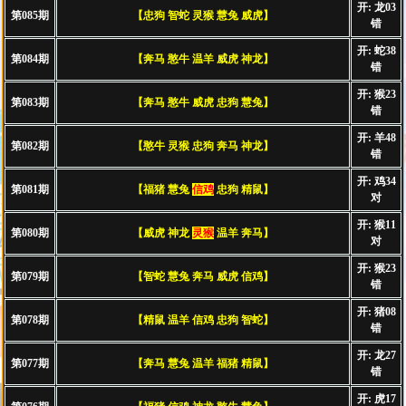
开: 龙03
第085期
【
忠狗 智蛇 灵猴 慧兔 威虎
】
错
开: 蛇38
第084期
【
奔马 憨牛 温羊 威虎 神龙
】
错
开: 猴23
第083期
【
奔马 憨牛 威虎 忠狗 慧兔
】
错
开: 羊48
第082期
【
憨牛 灵猴 忠狗 奔马 神龙
】
错
开: 鸡34
第081期
【
福猪 慧兔
信鸡
忠狗 精鼠
】
对
开: 猴11
第080期
【
威虎 神龙
灵猴
温羊 奔马
】
对
开: 猴23
第079期
【
智蛇 慧兔 奔马 威虎 信鸡
】
错
开: 猪08
第078期
【
精鼠 温羊 信鸡 忠狗 智蛇
】
错
开: 龙27
第077期
【
奔马 慧兔 温羊 福猪 精鼠
】
错
开: 虎17