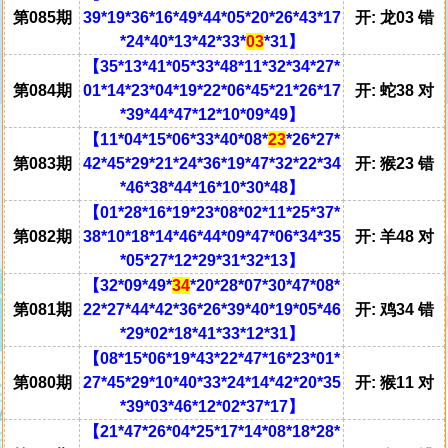
第085期
39*19*36*16*49*44*05*20*26*43*17
开: 龙03 错
*24*40*13*42*33*
03
*31
】
【
35*13*41*05*33*48*11*32*34*27*
第084期
01*14*23*04*19*22*06*45*21*26*17
开: 蛇38 对
*39*44*47*12*10*09*49
】
【
11*04*15*06*33*40*08*
23
*26*27*
第083期
42*45*29*21*24*36*19*47*32*22*34
开: 猴23 错
*46*38*44*16*10*30*48
】
【
01*28*16*19*23*08*02*11*25*37*
第082期
38*10*18*14*46*44*09*47*06*34*35
开: 羊48 对
*05*27*12*29*31*32*13
】
【
32*09*49*
34
*20*28*07*30*47*08*
第081期
22*27*44*42*36*26*39*40*19*05*46
开: 鸡34 错
*29*02*18*41*33*12*31
】
【
08*15*06*19*43*22*47*16*23*01*
第080期
27*45*29*10*40*33*24*14*42*20*35
开: 猴11 对
*39*03*46*12*02*37*17
】
【
21*47*26*04*25*17*14*08*18*28*