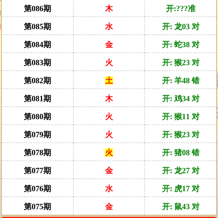
第086期
木
开:???准
第085期
水
开: 龙03 对
第084期
金
开: 蛇38 对
第083期
火
开: 猴23 对
第082期
土
开: 羊48 错
第081期
木
开: 鸡34 对
第080期
火
开: 猴11 对
第079期
火
开: 猴23 对
第078期
火
开: 猪08 错
第077期
金
开: 龙27 对
第076期
水
开: 虎17 对
第075期
金
开: 鼠43 对