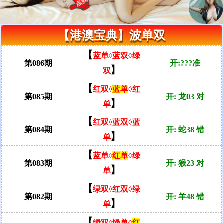
【港澳宝典】波单双
【
蓝
单
◊
蓝
双
◊
绿
第086期
开:???准
】
双
【
红双◊
蓝单
◊红
第085期
开: 龙03 对
】
单
【
红双◊蓝双◊蓝
第084期
开: 蛇38 错
】
单
【
蓝单◊
红单
◊绿
第083期
开: 猴23 对
】
单
【
绿双◊红双◊绿
第082期
开: 羊48 错
】
单
【
绿双◊绿单◊
红