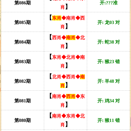
第086期
开:???准
】
肖
【
东肖
◆南肖◆西
第085期
开: 龙03 对
】
肖
【
西肖◆
南肖
◆北
第084期
开: 蛇38 对
】
肖
【
东肖◆北肖◆南
第083期
开: 猴23 错
】
肖
【
北肖◆西肖◆
南
第082期
开: 羊48 对
】
肖
【
南肖◆
西肖
◆东
第081期
开: 鸡34 对
】
肖
【
南肖◆东肖◆北
第080期
开: 猴11 错
】
肖