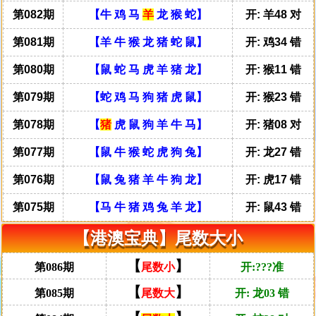
第082期
【
牛 鸡 马
羊
龙 猴 蛇
】
开: 羊48 对
第081期
【
羊 牛 猴 龙 猪 蛇 鼠
】
开: 鸡34 错
第080期
【
鼠 蛇 马 虎 羊 猪 龙
】
开: 猴11 错
第079期
【
蛇 鸡 马 狗 猪 虎 鼠
】
开: 猴23 错
第078期
【
猪
虎 鼠 狗 羊 牛 马
】
开: 猪08 对
第077期
【
鼠 牛 猴 蛇 虎 狗 兔
】
开: 龙27 错
第076期
【
鼠 兔 猪 羊 牛 狗 龙
】
开: 虎17 错
第075期
【
马 牛 猪 鸡 兔 羊 龙
】
开: 鼠43 错
【港澳宝典】尾数大小
【
】
第086期
尾
数
小
开:???准
【
】
第085期
尾数大
开: 龙03 错