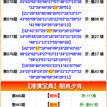
第079期
03*43*02*35*06*27*07*48*37*13*38
开: 猴23 错
*22*34*44*30*
23
*39*01
】
【
21*29*34*36*48*30*07*18*15*17*
第078期
43*45*09*26*11*20*22*03*31*39*37
开: 猪08 对
*41*06*24*35*19*16*13
】
【
32*41*37*25*
27
*39*10*16*23*06*
第077期
14*29*44*26*24*18*35*33*31*15*20
开: 龙27 错
*46*11*13*17*05*40*28
】
【
42*20*
17
*18*44*49*24*28*43*41*
第076期
08*22*02*14*27*03*31*34*13*06*40
开: 虎17 错
*39*23*01*12*32*10*07
】
【
16*09*40*33*01*23*11*41*07*04*
第075期
24*10*19*15*25*
43
*39*31*17*27*32
开: 鼠43 错
*38*26*46*08*34*28*21
】
【港澳宝典】朝肖夕肖
【
】
第086期
朝
肖
开:???准
【
】
第085期
朝肖
开: 龙03 对